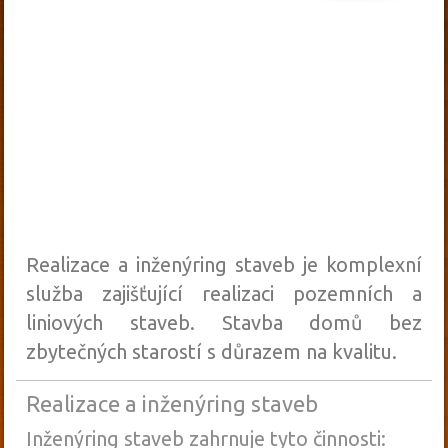
Realizace a inženýring staveb je komplexní
služba zajišťující realizaci pozemních a
liniových staveb. Stavba domů bez
zbytečných starostí s důrazem na kvalitu.
Realizace a inženýring staveb
Inženýring staveb zahrnuje tyto činnosti: