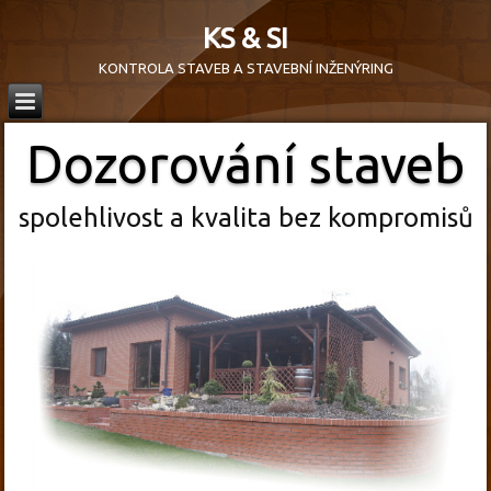
KS & SI
KONTROLA STAVEB A STAVEBNÍ INŽENÝRING
Dozorování staveb
spolehlivost a kvalita bez kompromisů