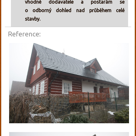
vhodné dodavatele a postarám se
o odborný dohled nad průběhem celé
stavby.
Reference: