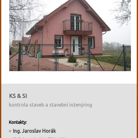
KS & SI
kontrola staveb a stavební inženýring
Kontakty:
Ing. Jaroslav Horák