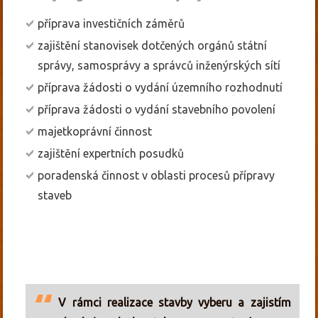
příprava investičních záměrů
zajištění stanovisek dotčených orgánů státní
správy, samosprávy a správců inženýrských sítí
příprava žádosti o vydání územního rozhodnutí
příprava žádosti o vydání stavebního povolení
majetkoprávní činnost
zajištění expertních posudků
poradenská činnost v oblasti procesů přípravy
staveb
V rámci realizace stavby vyberu a zajistím